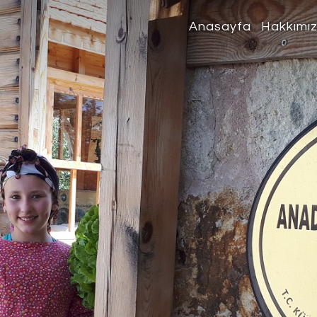
Anasayfa
Hakkımı